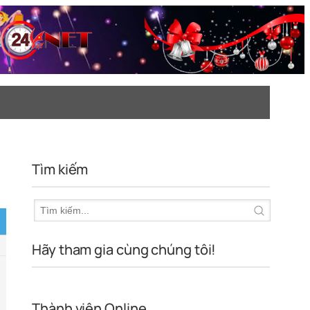
Tìm kiếm
Hãy tham gia cùng chúng tôi!
Thành viên Online