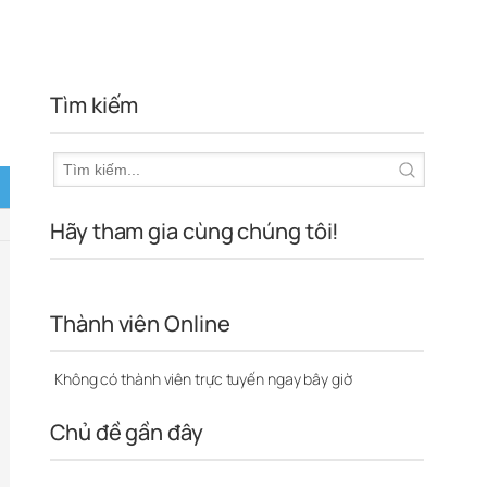
Tìm kiếm
Hãy tham gia cùng chúng tôi!
Thành viên Online
Không có thành viên trực tuyến ngay bây giờ
Chủ đề gần đây