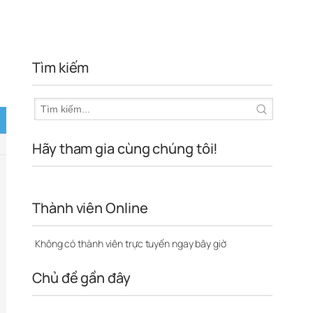
Tìm kiếm
Hãy tham gia cùng chúng tôi!
Thành viên Online
Không có thành viên trực tuyến ngay bây giờ
Chủ đề gần đây