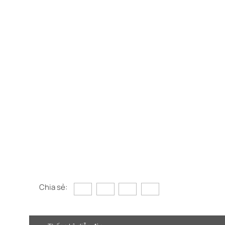
Chia sẻ: