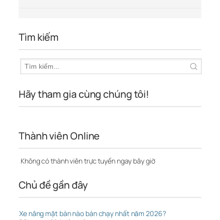
Tìm kiếm
Hãy tham gia cùng chúng tôi!
Thành viên Online
Không có thành viên trực tuyến ngay bây giờ
Chủ đề gần đây
Xe nâng mặt bàn nào bán chạy nhất năm 2026?