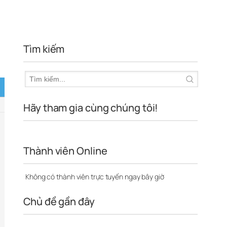
Tìm kiếm
Hãy tham gia cùng chúng tôi!
Thành viên Online
Không có thành viên trực tuyến ngay bây giờ
Chủ đề gần đây