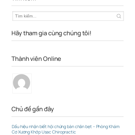
Hãy tham gia cùng chúng tôi!
Thành viên Online
Chủ đề gần đây
Dấu hiệu nhận biết hội chứng bàn chân bẹt – Phòng Khám
Cơ Xương Khớp Usac Chiropractic