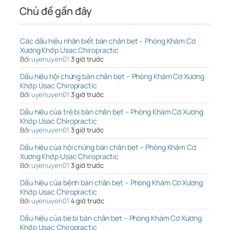
Chủ đề gần đây
Các dấu hiệu nhận biết bàn chân bẹt – Phòng Khám Cơ
Xương Khớp Usac Chiropractic
Bởi
uyenuyen01
3 giờ trước
Dấu hiệu hội chứng bàn chân bẹt – Phòng Khám Cơ Xương
Khớp Usac Chiropractic
Bởi
uyenuyen01
3 giờ trước
Dấu hiệu của trẻ bị bàn chân bẹt – Phòng Khám Cơ Xương
Khớp Usac Chiropractic
Bởi
uyenuyen01
3 giờ trước
Dấu hiệu của hội chứng bàn chân bẹt – Phòng Khám Cơ
Xương Khớp Usac Chiropractic
Bởi
uyenuyen01
3 giờ trước
Dấu hiệu của bệnh bàn chân bẹt – Phòng Khám Cơ Xương
Khớp Usac Chiropractic
Bởi
uyenuyen01
4 giờ trước
Dấu hiệu của bé bị bàn chân bẹt – Phòng Khám Cơ Xương
Khớp Usac Chiropractic