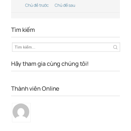
Chủ đề trước
Chủ đề sau
Tìm kiếm
Hãy tham gia cùng chúng tôi!
Thành viên Online