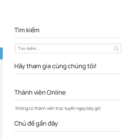
Tìm kiếm
Hãy tham gia cùng chúng tôi!
Thành viên Online
Không có thành viên trực tuyến ngay bây giờ
Chủ đề gần đây