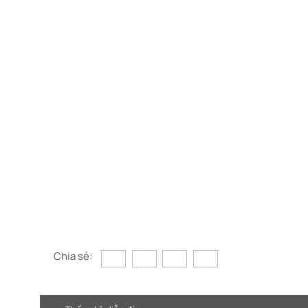
Chia sẻ: