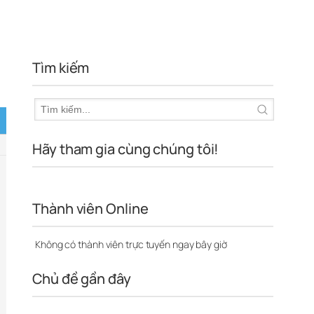
Tìm kiếm
Hãy tham gia cùng chúng tôi!
Thành viên Online
Không có thành viên trực tuyến ngay bây giờ
Chủ đề gần đây