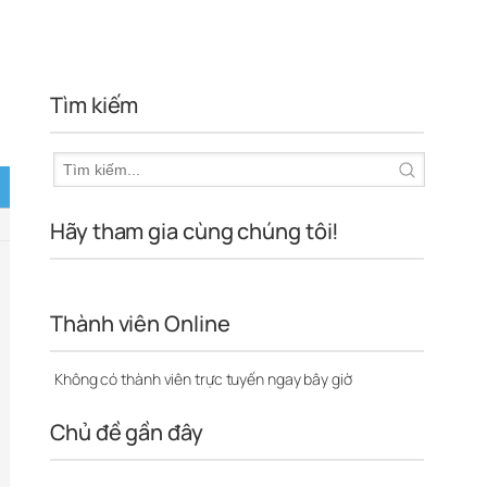
Tìm kiếm
Hãy tham gia cùng chúng tôi!
Thành viên Online
Không có thành viên trực tuyến ngay bây giờ
Chủ đề gần đây