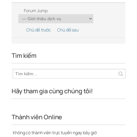
Forum Jump:
Chủ đề trước
Chủ đề sau
Tìm kiếm
Hãy tham gia cùng chúng tôi!
Thành viên Online
Không có thành viên trực tuyến ngay bây giờ