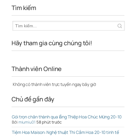
Tìm kiếm
Hãy tham gia cùng chúng tôi!
Thành viên Online
Không có thành viên trực tuyến ngay bây giờ
Chủ đề gần đây
Gói trọn chân thành qua lẵng Thiệp Hoa Chúc Mừng 20-10
Bởi
miumiu01
58 phút trước
Tiệm Hoa Maison: Nghệ thuật Thi Cắm Hoa 20-10 tinh tế