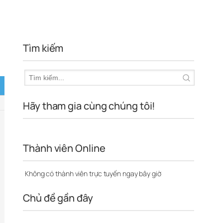
Tìm kiếm
Hãy tham gia cùng chúng tôi!
Thành viên Online
Không có thành viên trực tuyến ngay bây giờ
Chủ đề gần đây