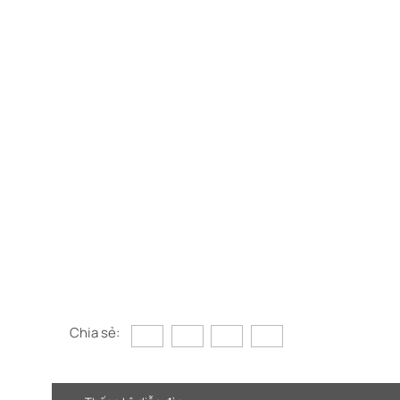
Chia sẻ: