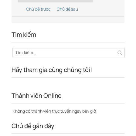
Chủ đề trước
Chủ đề sau
Tìm kiếm
Hãy tham gia cùng chúng tôi!
Thành viên Online
Không có thành viên trực tuyến ngay bây giờ
Chủ đề gần đây