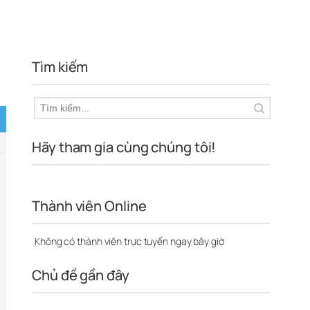
Tìm kiếm
Hãy tham gia cùng chúng tôi!
Thành viên Online
Không có thành viên trực tuyến ngay bây giờ
Chủ đề gần đây