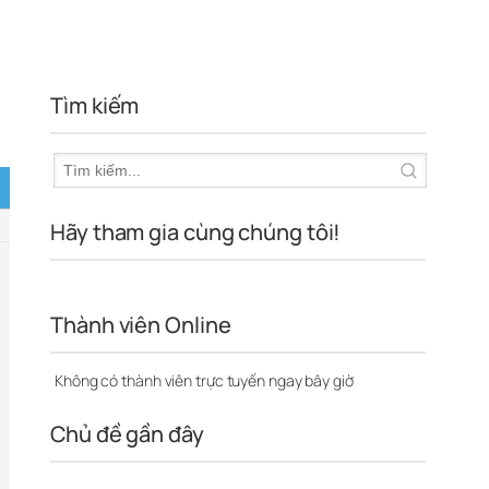
Tìm kiếm
Hãy tham gia cùng chúng tôi!
Thành viên Online
Không có thành viên trực tuyến ngay bây giờ
Chủ đề gần đây