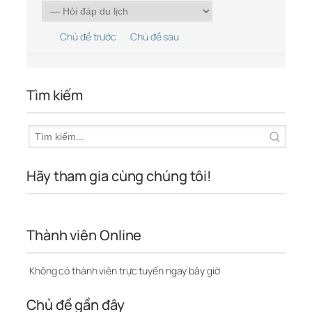
Chủ đề trước
Chủ đề sau
Tìm kiếm
Hãy tham gia cùng chúng tôi!
Thành viên Online
Không có thành viên trực tuyến ngay bây giờ
Chủ đề gần đây