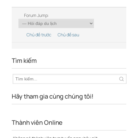
Forum Jump:
Chủ đề trước
Chủ đề sau
Tìm kiếm
Hãy tham gia cùng chúng tôi!
Thành viên Online