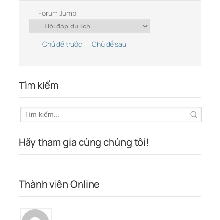
Forum Jump:
Chủ đề trước
Chủ đề sau
Tìm kiếm
Hãy tham gia cùng chúng tôi!
Thành viên Online