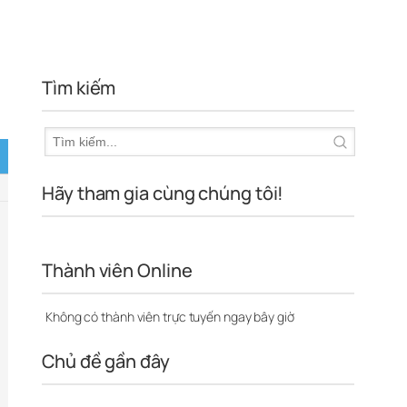
Tìm kiếm
Hãy tham gia cùng chúng tôi!
Thành viên Online
Không có thành viên trực tuyến ngay bây giờ
Chủ đề gần đây