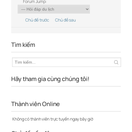
Forum Jump:
Chủ đề trước
Chủ đề sau
Tìm kiếm
Hãy tham gia cùng chúng tôi!
Thành viên Online
Không có thành viên trực tuyến ngay bây giờ