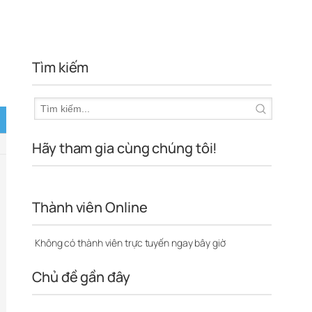
Tìm kiếm
Hãy tham gia cùng chúng tôi!
Thành viên Online
Không có thành viên trực tuyến ngay bây giờ
Chủ đề gần đây