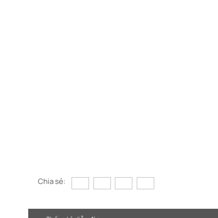
Chia sẻ: