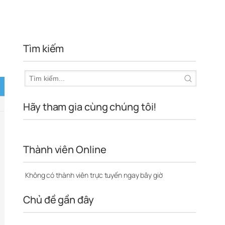
Tìm kiếm
Hãy tham gia cùng chúng tôi!
Thành viên Online
Không có thành viên trực tuyến ngay bây giờ
Chủ đề gần đây