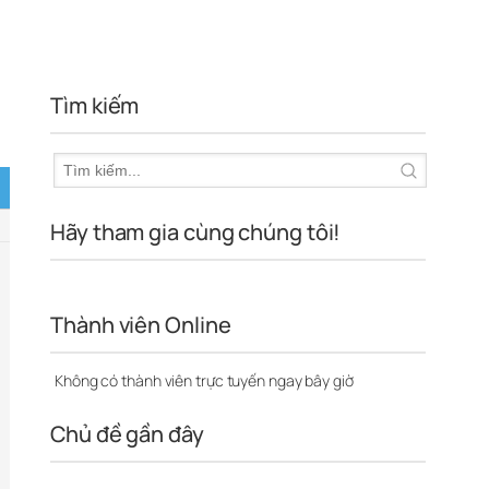
Tìm kiếm
Hãy tham gia cùng chúng tôi!
Thành viên Online
Không có thành viên trực tuyến ngay bây giờ
Chủ đề gần đây