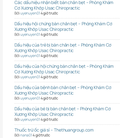
Các dấu hiệu nhận biết bàn chân bẹt – Phòng Khám
Cơ Xương Khớp Usac Chiropractic
Bởi
uyenuyen01
4 giờ trước
Dấu hiệu hội chứng bàn chân bẹt – Phòng Khám Cơ
Xương Khớp Usac Chiropractic
Bởi
uyenuyen01
4 giờ trước
Dấu hiệu của trẻ bị bàn chân bẹt – Phòng Khám Cơ
Xương Khớp Usac Chiropractic
Bởi
uyenuyen01
4 giờ trước
Dấu hiệu của hội chứng bàn chân bẹt – Phòng Khám
Cơ Xương Khớp Usac Chiropractic
Bởi
uyenuyen01
4 giờ trước
Dấu hiệu của bệnh bàn chân bẹt – Phòng Khám Cơ
Xương Khớp Usac Chiropractic
Bởi
uyenuyen01
4 giờ trước
Dấu hiệu của bé bị bàn chân bẹt – Phòng Khám Cơ
Xương Khớp Usac Chiropractic
Bởi
uyenuyen01
4 giờ trước
Thuốc trừ ốc giá sỉ – Thethuangroup.com
Bởi
nana01
4 giờ trước