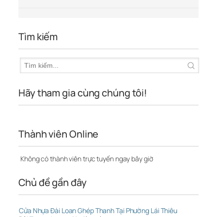
Tìm kiếm
Hãy tham gia cùng chúng tôi!
Thành viên Online
Không có thành viên trực tuyến ngay bây giờ
Chủ đề gần đây
Cửa Nhựa Đài Loan Ghép Thanh Tại Phường Lái Thiêu