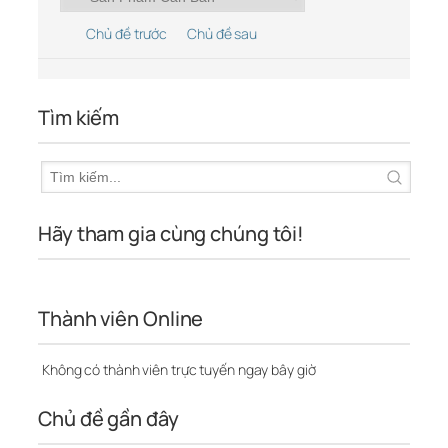
Chủ đề trước
Chủ đề sau
Tìm kiếm
Hãy tham gia cùng chúng tôi!
Thành viên Online
Không có thành viên trực tuyến ngay bây giờ
Chủ đề gần đây