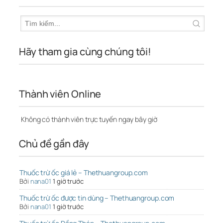
Hãy tham gia cùng chúng tôi!
Thành viên Online
Không có thành viên trực tuyến ngay bây giờ
Chủ đề gần đây
Thuốc trừ ốc giá lẻ – Thethuangroup.com
Bởi
nana01
1 giờ trước
Thuốc trừ ốc được tin dùng – Thethuangroup.com
Bởi
nana01
1 giờ trước