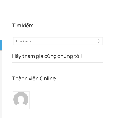
Tìm kiếm
Hãy tham gia cùng chúng tôi!
Thành viên Online