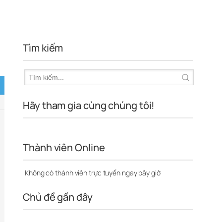
Tìm kiếm
Hãy tham gia cùng chúng tôi!
Thành viên Online
Không có thành viên trực tuyến ngay bây giờ
Chủ đề gần đây