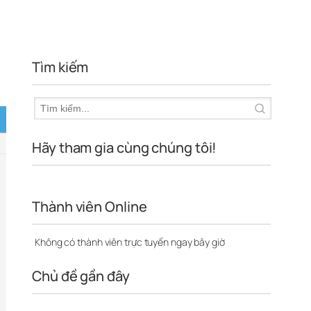
Tìm kiếm
Hãy tham gia cùng chúng tôi!
Thành viên Online
Không có thành viên trực tuyến ngay bây giờ
Chủ đề gần đây