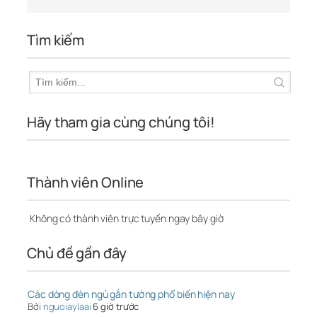
Tìm kiếm
Hãy tham gia cùng chúng tôi!
Thành viên Online
Không có thành viên trực tuyến ngay bây giờ
Chủ đề gần đây
Các dòng đèn ngủ gắn tường phổ biến hiện nay
Bởi
nguoiaylaai
6 giờ trước