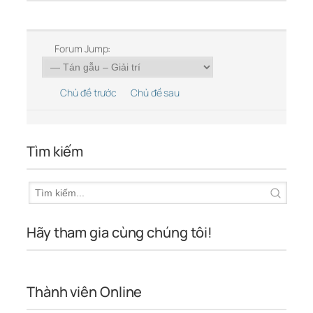
Forum Jump:
Chủ đề trước
Chủ đề sau
Tìm kiếm
Hãy tham gia cùng chúng tôi!
Thành viên Online