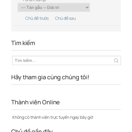
Chủ đề trước
Chủ đề sau
Tìm kiếm
Hãy tham gia cùng chúng tôi!
Thành viên Online
Không có thành viên trực tuyến ngay bây giờ
Chủ đề gần đây