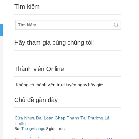
Tìm kiếm
Hãy tham gia cùng chúng tôi!
Thành viên Online
Không có thành viên trực tuyến ngay bây giờ
Chủ đề gần đây
Cửa Nhựa Đài Loan Ghép Thanh Tại Phường Lái
Thiêu
Bởi
Tuongvicuago
8 giờ trước