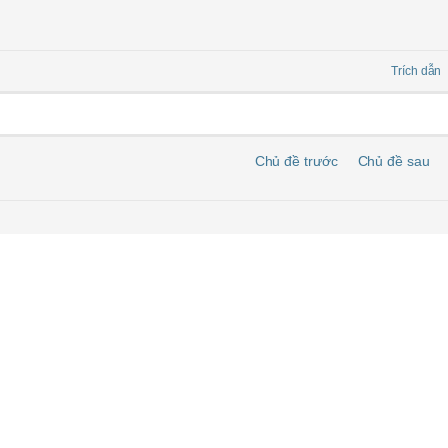
Trích dẫn
Chủ đề trước
Chủ đề sau