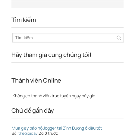
Tìm kiếm
Hãy tham gia cùng chúng tôi!
Thành viên Online
Không có thành viên trực tuyến ngay bây giờ
Chủ đề gần đây
Mua giày bảo hộ Jogger tại Bình Dương ở đâu tốt
Bởi
thegioigay
2 giờ trước