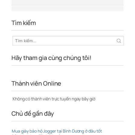
Tìm kiếm
Hãy tham gia cùng chúng tôi!
Thành viên Online
Không có thành viên trực tuyến ngay bây giờ
Chủ đề gần đây
Mua giày bảo hộ Jogger tại Bình Dương ở đâu tốt