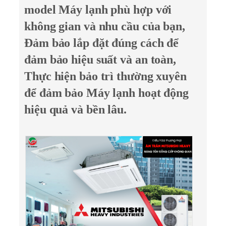
model Máy lạnh phù hợp với
không gian và nhu cầu của bạn,
Đảm bảo lắp đặt đúng cách để
đảm bảo hiệu suất và an toàn,
Thực hiện bảo trì thường xuyên
để đảm bảo Máy lạnh hoạt động
hiệu quả và bền lâu.