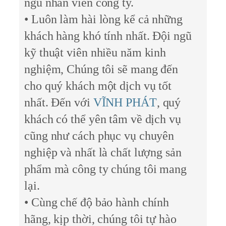
ngũ nhân viên công ty.
• Luôn làm hài lòng kể cả những
khách hàng khó tính nhất. Đội ngũ
kỹ thuật viên nhiều năm kinh
nghiệm, Chúng tôi sẽ mang đến
cho quý khách một dịch vụ tốt
nhất. Đến với
VĨNH PHÁT
, quý
khách có thể yên tâm về dịch vụ
cũng như cách phục vụ chuyên
nghiệp và nhất là chất lượng sản
phẩm mà công ty chúng tôi mang
lại.
• Cùng chế độ bảo hành chính
hãng, kịp thời, chúng tôi tự hào