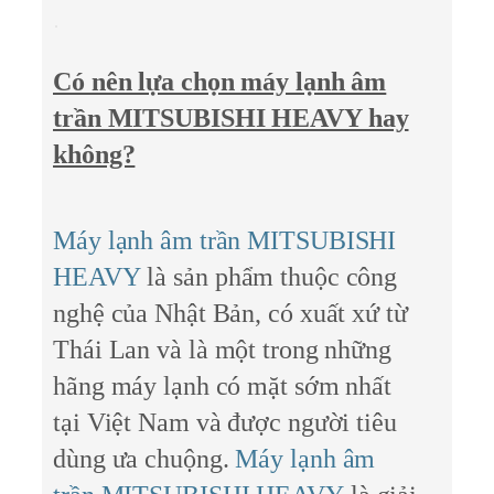
Có nên lựa chọn máy lạnh âm
trần MITSUBISHI HEAVY hay
không?
Máy lạnh âm trần MITSUBISHI
HEAVY
là sản phẩm thuộc công
nghệ của Nhật Bản, có xuất xứ từ
Thái Lan và là một trong những
hãng máy lạnh có mặt sớm nhất
tại Việt Nam và được người tiêu
dùng ưa chuộng.
Máy lạnh âm