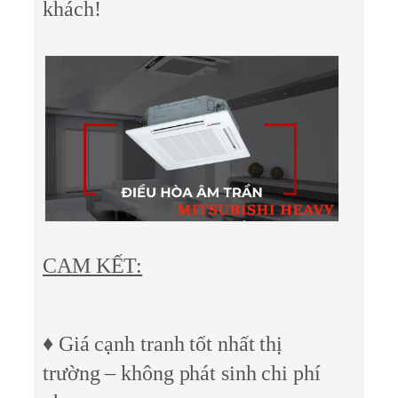
khách!
CAM KẾT:
♦ Giá cạnh tranh tốt nhất thị
trường – không phát sinh chi phí