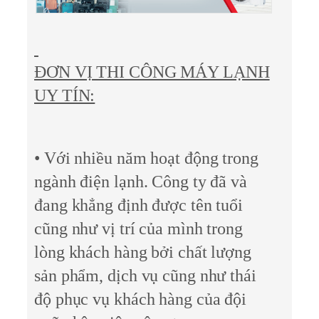
ĐƠN VỊ THI CÔNG MÁY LẠNH
UY TÍN:
• Với nhiều năm hoạt động trong
ngành điện lạnh. Công ty đã và
đang khẳng định được tên tuổi
cũng như vị trí của mình trong
lòng khách hàng bởi chất lượng
sản phẩm, dịch vụ cũng như thái
độ phục vụ khách hàng của đội