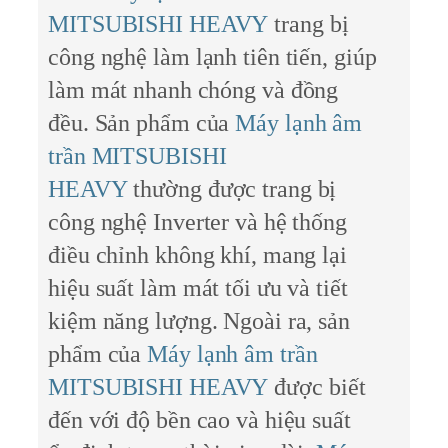
MITSUBISHI HEAVY
trang bị
công nghệ làm lạnh tiên tiến, giúp
làm mát nhanh chóng và đồng
đều. Sản phẩm của
Máy lạnh âm
trần MITSUBISHI
HEAVY
thường được trang bị
công nghệ Inverter và hệ thống
điều chỉnh không khí, mang lại
hiệu suất làm mát tối ưu và tiết
kiệm năng lượng. Ngoài ra, sản
phẩm của
Máy lạnh âm trần
MITSUBISHI HEAVY
được biết
đến với độ bền cao và hiệu suất