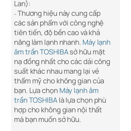
Lan):
Thương hiệu này cung cấp
–
các sản phẩm với công nghệ
tiên tiến, độ bền cao và khả
năng làm lạnh nhanh.
Máy lạnh
âm trần TOSHIBA
sở hữu mặt
nạ đồng nhất cho các dải công
suất khác nhau mang lại vẻ
thẩm mỹ cho không gian của
bạn. Lựa chọn
Máy lạnh âm
trần TOSHIBA
là lựa chọn phù
hợp cho không gian nội thất
mà bạn muốn sở hữu.