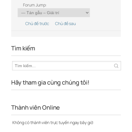
Forum Jump:
Chủ đề trước
Chủ đề sau
Tìm kiếm
Hãy tham gia cùng chúng tôi!
Thành viên Online
Không có thành viên trực tuyến ngay bây giờ