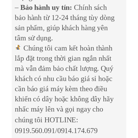
–
Bảo hành uy tín:
Chính sách
bảo hành từ 12-24 tháng tùy dòng
sản phẩm, giúp khách hàng yên
tâm sử dụng.
Chúng tôi cam kết hoàn thành
lắp đặt trong thời gian ngắn nhất
mà vẫn đảm bảo chất lượng. Quý
khách có nhu cầu báo giá sỉ hoặc
cần báo giá máy kèm theo điều
khiển có dây hoặc không dây hãy
nhấc máy lên và gọi ngay cho
chúng tôi
HOTLINE:
0919.560.091/0914.174.679