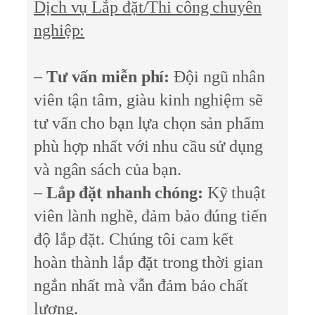
Dịch vụ Lắp đặt/Thi công chuyên
nghiệp:
–
Tư vấn miễn phí:
Đội ngũ nhân
viên tận tâm, giàu kinh nghiệm sẽ
tư vấn cho bạn lựa chọn sản phẩm
phù hợp nhất với nhu cầu sử dụng
và ngân sách của bạn.
–
Lắp đặt nhanh chóng:
Kỹ thuật
viên lành nghề, đảm bảo đúng tiến
độ lắp đặt. Chúng tôi cam kết
hoàn thành lắp đặt trong thời gian
ngắn nhất mà vẫn đảm bảo chất
lượng.