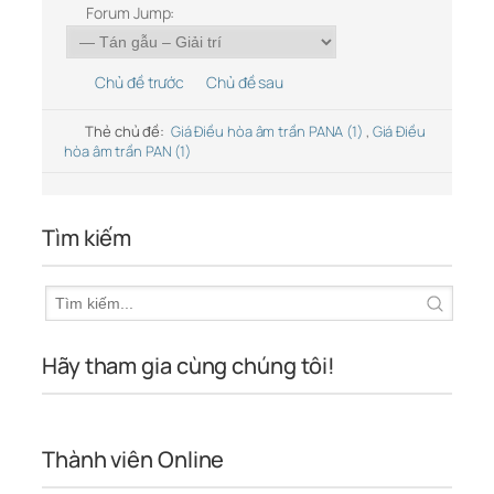
Forum Jump:
Chủ đề trước
Chủ đề sau
Thẻ chủ đề:
Giá Điều hòa âm trần PANA (1)
,
Giá Điều
hòa âm trần PAN (1)
Tìm kiếm
Hãy tham gia cùng chúng tôi!
Thành viên Online