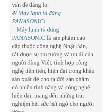
vấn đề đáng lo.
4/
Máy lạnh tủ đứng
PANASONIC
:
–
Máy lạnh tủ đứng
PANASONIC
là sản phẩm cao
cấp thuộc công nghệ Nhật Bản,
rất được sự tin tưởng và ưu ái của
người dùng Việt, tính hợp công
nghệ tiên tiến, hiện đại trong khâu
sản xuất để cho ra đời sản phẩm
có nhiều tính năng và công nghệ
hiện đại, mang đến những trải
nghiệm hết sức bất ngờ cho người