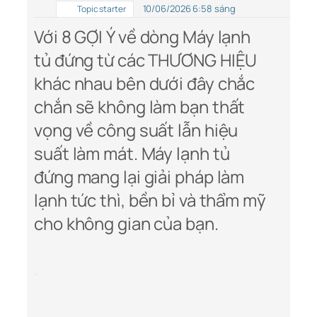
10/06/2026 6:58 sáng
Topic starter
Với 8 GỢI Ý về dòng Máy lạnh
tủ đứng từ các THƯƠNG HIỆU
khác nhau bên dưới đây chắc
chắn sẽ không làm bạn thất
vọng về công suất lẫn hiệu
suất làm mát. Máy lạnh tủ
đứng mang lại giải pháp làm
lạnh tức thì, bền bỉ và thẩm mỹ
cho không gian của bạn.