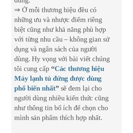
dùng.
⇒ Ở mỗi thương hiệu đều có
những ưu và nhược điểm riêng
biệt cũng như khả năng phù hợp
với từng nhu cầu – không gian sử
dụng và ngân sách của người
dùng. Hy vọng với bài viết chúng
tôi cung cấp
“
Các thương hiệu
Máy lạnh tủ đứng được dùng
phổ biến nhất
”
sẽ đem lại cho
người dùng nhiều kiến thức cũng
như thông tin bổ ích để chọn cho
mình sản phẩm thích hợp nhất.