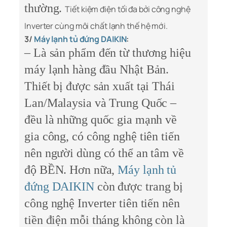
thường.
Tiết kiệm điện tối đa bởi công nghệ
Inverter cùng môi chất lạnh thế hệ mới.
3/
Máy lạnh tủ đứng DAIKIN
:
– Là sản phẩm đến từ thương hiệu
máy lạnh hàng đầu Nhật Bản.
Thiết bị được sản xuất tại Thái
Lan/Malaysia và Trung Quốc –
đều là những quốc gia mạnh về
gia công, có công nghệ tiên tiến
nên người dùng có thể an tâm về
độ BỀN. Hơn nữa,
Máy lạnh tủ
đứng DAIKIN
còn được trang bị
công nghệ Inverter tiên tiến nên
tiền điện mỗi tháng không còn là