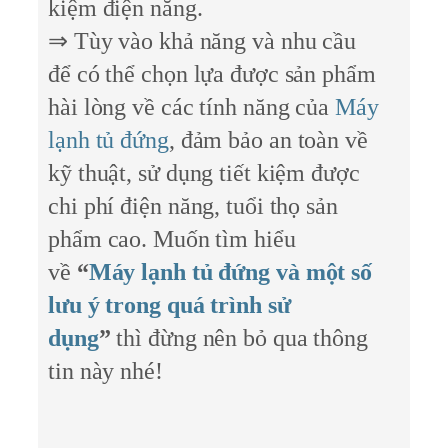
kiệm điện năng.
⇒ Tùy vào khả năng và nhu cầu
để có thể chọn lựa được sản phẩm
hài lòng về các tính năng của
Máy
lạnh tủ đứng
, đảm bảo an toàn về
kỹ thuật, sử dụng tiết kiệm được
chi phí điện năng, tuổi thọ sản
phẩm cao. Muốn tìm hiểu
về
“
Máy lạnh tủ đứng và một số
lưu ý trong quá trình sử
dụng
”
thì đừng nên bỏ qua thông
tin này nhé!