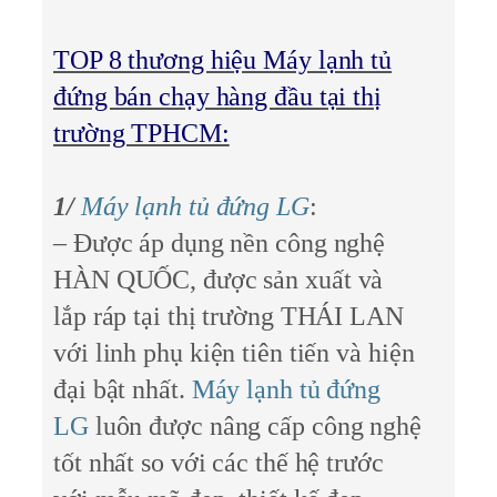
TOP 8 thương hiệu Máy lạnh tủ
đứng bán chạy hàng đầu tại thị
trường TPHCM:
1/
Máy lạnh tủ đứng LG
:
– Được áp dụng nền công nghệ
HÀN QUỐC, được sản xuất và
lắp ráp tại thị trường THÁI LAN
với linh phụ kiện tiên tiến và hiện
đại bật nhất.
Máy lạnh tủ đứng
LG
luôn được nâng cấp công nghệ
tốt nhất so với các thế hệ trước