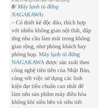
khách hàng hoàn yên tâm sử dụng.
8/
Máy lạnh tủ đứng
NAGAKAWA
:
– Có thiết kế độc đáo, thích hợp
với nhiều không gian nội thất, đáp
ứng nhu cầu làm mát trong không
gian rộng, như phòng khách hay
phòng họp.
Máy lạnh tủ đứng
NAGAKAWA
được sản xuất theo
công nghệ tiên tiến của Nhật Bản,
cùng với việc sử dụng các linh
kiện đạt tiêu chuẩn cao nhất để
làm nên sản phẩm máy điều hòa
không khí siêu bền và siêu tiết