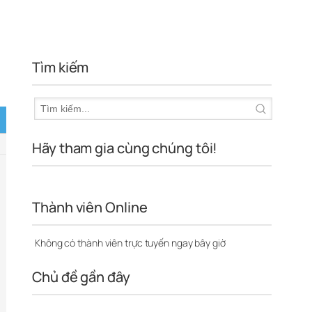
Tìm kiếm
Hãy tham gia cùng chúng tôi!
Thành viên Online
Không có thành viên trực tuyến ngay bây giờ
Chủ đề gần đây