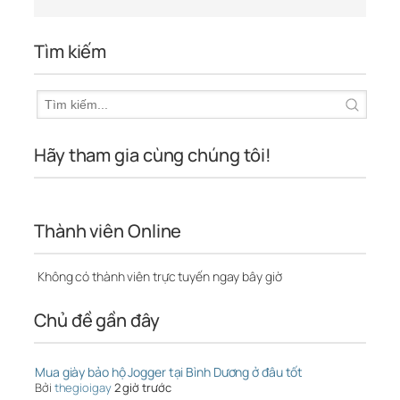
Tìm kiếm
Hãy tham gia cùng chúng tôi!
Thành viên Online
Không có thành viên trực tuyến ngay bây giờ
Chủ đề gần đây
Mua giày bảo hộ Jogger tại Bình Dương ở đâu tốt
Bởi
thegioigay
2 giờ trước