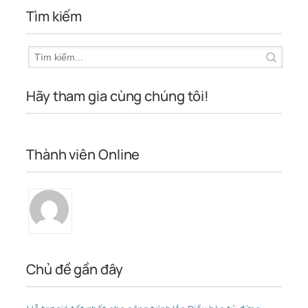
Tìm kiếm
Hãy tham gia cùng chúng tôi!
Thành viên Online
Chủ đề gần đây