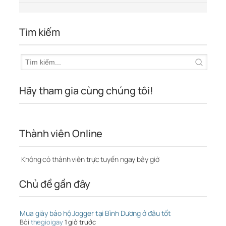
Tìm kiếm
Hãy tham gia cùng chúng tôi!
Thành viên Online
Không có thành viên trực tuyến ngay bây giờ
Chủ đề gần đây
Mua giày bảo hộ Jogger tại Bình Dương ở đâu tốt
Bởi
thegioigay
1 giờ trước