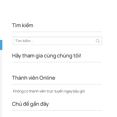
Tìm kiếm
Hãy tham gia cùng chúng tôi!
Thành viên Online
Không có thành viên trực tuyến ngay bây giờ
Chủ đề gần đây