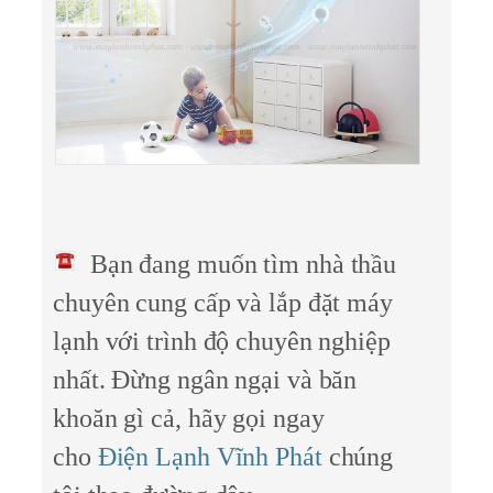
Bạn đang muốn tìm nhà thầu
chuyên cung cấp và lắp đặt máy
lạnh với trình độ chuyên nghiệp
nhất. Đừng ngân ngại và băn
khoăn gì cả, hãy gọi ngay
cho
Điện Lạnh Vĩnh Phát
chúng