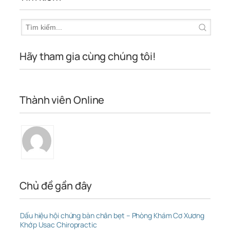
Hãy tham gia cùng chúng tôi!
Thành viên Online
Chủ đề gần đây
Dấu hiệu hội chứng bàn chân bẹt – Phòng Khám Cơ Xương
Khớp Usac Chiropractic