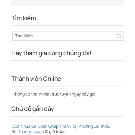
Tìm kiếm
Hãy tham gia cùng chúng tôi!
Thành viên Online
Không có thành viên trực tuyến ngay bây giờ
Chủ đề gần đây
Cửa Nhựa Đài Loan Ghép Thanh Tại Phường Lái Thiêu
Bởi
Tuongvicuago
12 giờ trước