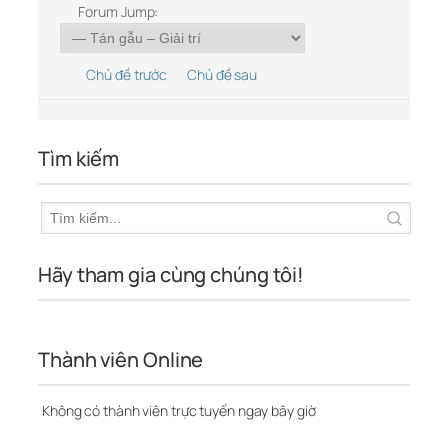
Forum Jump:
Chủ đề trước
Chủ đề sau
Tìm kiếm
Hãy tham gia cùng chúng tôi!
Thành viên Online
Không có thành viên trực tuyến ngay bây giờ