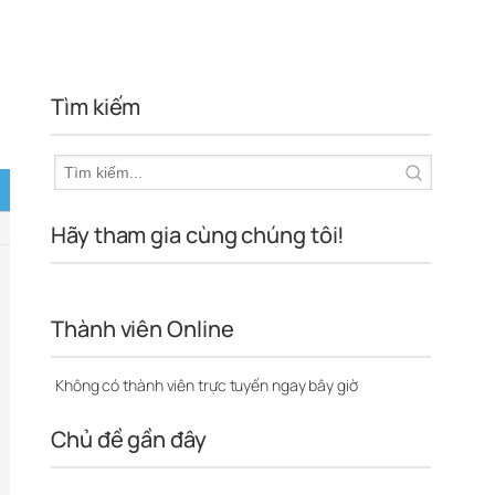
Tìm kiếm
Hãy tham gia cùng chúng tôi!
Thành viên Online
Không có thành viên trực tuyến ngay bây giờ
Chủ đề gần đây